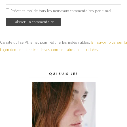
Prévenez-moi de tous les nouveaux commentaires par e-mail.
Ce site utilise Akismet pour réduire les indésirables.
En savoir plus sur la
façon dont les données de vos commentaires sont traitées
.
QUI SUIS-JE?