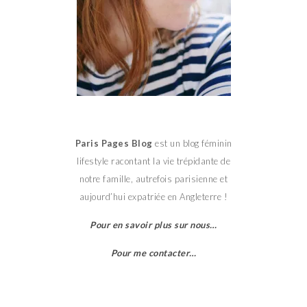
Paris Pages Blog
est un blog féminin
lifestyle racontant la vie trépidante de
notre famille, autrefois parisienne et
aujourd’hui expatriée en Angleterre !
Pour en savoir plus sur nous…
Pour me contacter…