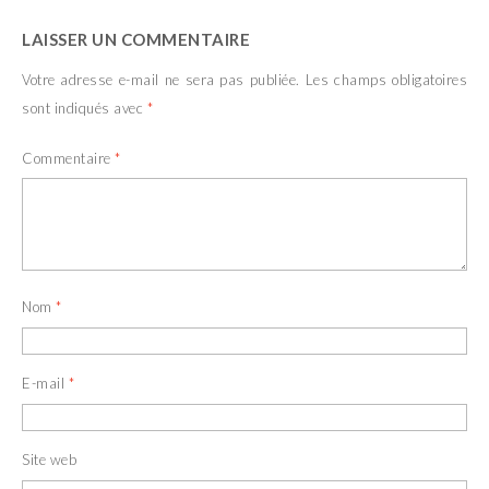
LAISSER UN COMMENTAIRE
Votre adresse e-mail ne sera pas publiée.
Les champs obligatoires
sont indiqués avec
*
Commentaire
*
Nom
*
E-mail
*
Site web