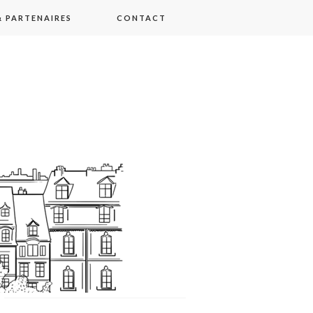
 PARTENAIRES
CONTACT