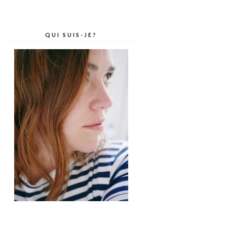
QUI SUIS-JE?