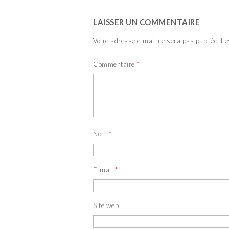
LAISSER UN COMMENTAIRE
Votre adresse e-mail ne sera pas publiée.
Le
Commentaire
*
Nom
*
E-mail
*
Site web