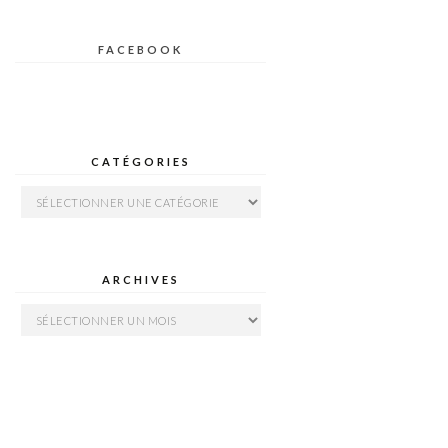
FACEBOOK
CATÉGORIES
Catégories
ARCHIVES
Archives