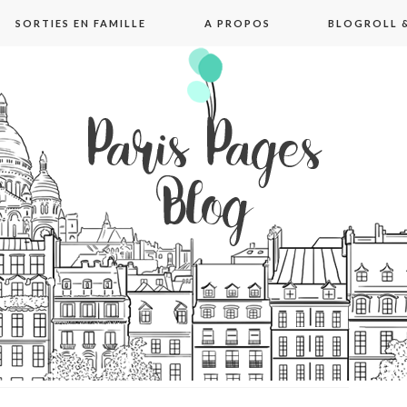
SORTIES EN FAMILLE
A PROPOS
BLOGROLL &
pages blog