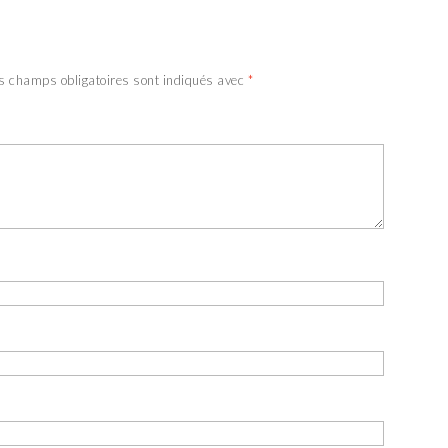
s champs obligatoires sont indiqués avec
*