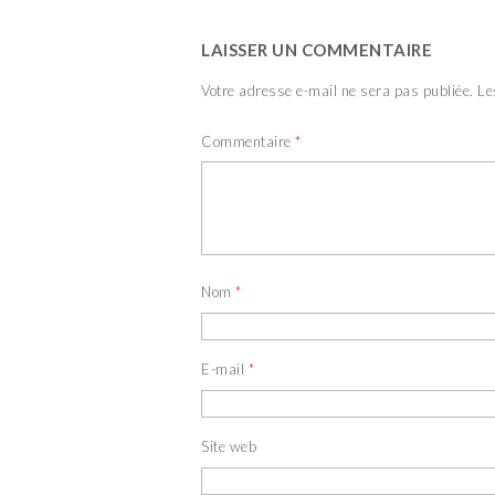
LAISSER UN COMMENTAIRE
Votre adresse e-mail ne sera pas publiée.
Le
Commentaire
*
Nom
*
E-mail
*
Site web