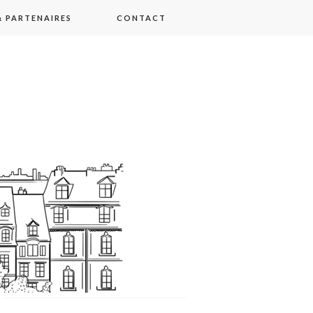
 PARTENAIRES
CONTACT