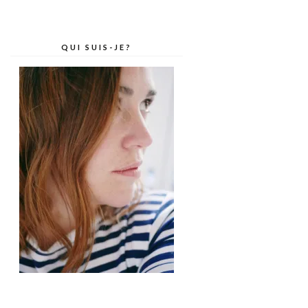
QUI SUIS-JE?