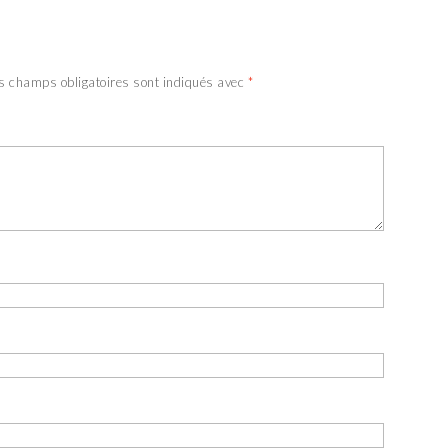
s champs obligatoires sont indiqués avec
*