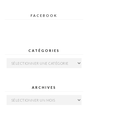
FACEBOOK
CATÉGORIES
Catégories
ARCHIVES
Archives