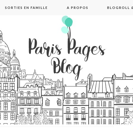
SORTIES EN FAMILLE
A PROPOS
BLOGROLL &
pages blog