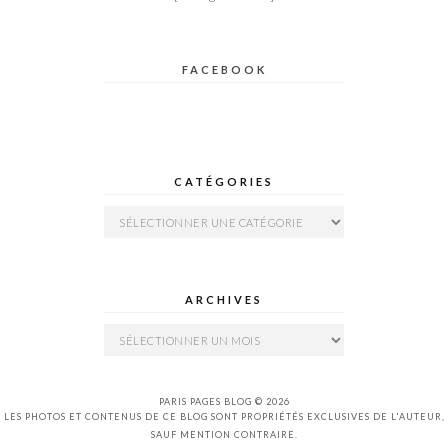
FACEBOOK
CATÉGORIES
Catégories
ARCHIVES
Archives
PARIS PAGES BLOG © 2026
LES PHOTOS ET CONTENUS DE CE BLOG SONT PROPRIÉTÉS EXCLUSIVES DE L'AUTEUR,
SAUF MENTION CONTRAIRE.