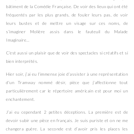
bâtiment de la Comédie Française. De voir des lieux qui ont été
fréquentés par les plus grands, de fouler leurs pas, de voir
leurs bustes et de mettre un visage sur ces noms, de
s’imaginer Molière assis dans le fauteuil du Malade
Imaginaire…
C’est aussi un plaisir que de voir des spectacles si créatifs et si
bien interprétés.
Hier soir, j’ai eu l’immense joie d’assister à une représentation
d’un Tramway nommé désir, pièce que j’affectionne tout
particulièrement car le répertoire américain est pour moi un
enchantement.
J’ai eu cependant 2 petites déceptions. La première est de
devoir subir une pièce en français. Je suis puriste et on ne me
changera guère. La seconde est d’avoir pris les places les