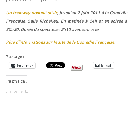
Un tramway nommé désir
, jusqu’au 2 juin 2011 à la Comédie
Française, Salle Richelieu. En matinée à 14h et en soirée à
20h30. Durée du spectacle: 3h10 avec entracte.
Plus d’informations sur le site de la Comédie Française.
Partager :
Imprimer
E-mail
J’aime ça :
chargement…