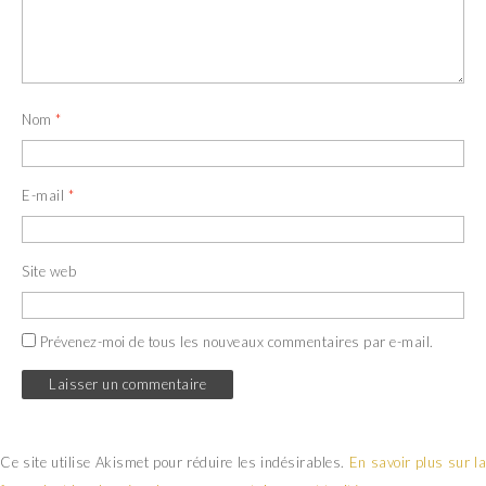
Nom
*
E-mail
*
Site web
Prévenez-moi de tous les nouveaux commentaires par e-mail.
Ce site utilise Akismet pour réduire les indésirables.
En savoir plus sur la