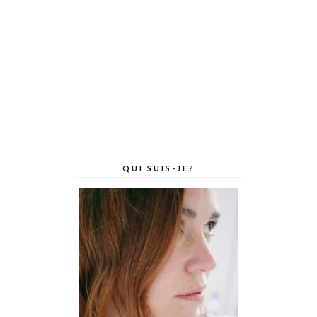
QUI SUIS-JE?