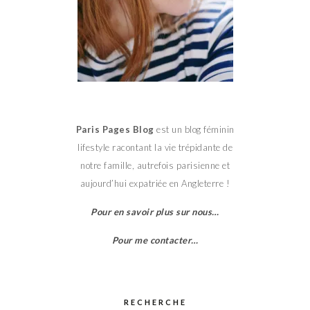
Paris Pages Blog
est un blog féminin
lifestyle racontant la vie trépidante de
notre famille, autrefois parisienne et
aujourd’hui expatriée en Angleterre !
Pour en savoir plus sur nous…
Pour me contacter…
RECHERCHE