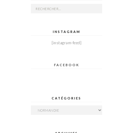
Rechercher :
INSTAGRAM
[instagram-feed]
FACEBOOK
CATÉGORIES
Catégories